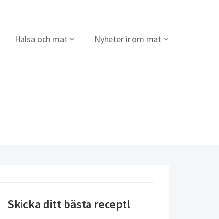
Hälsa och mat
Nyheter inom mat
Skicka ditt bästa recept!